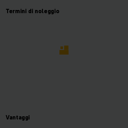
Termini di noleggio
Vantaggi