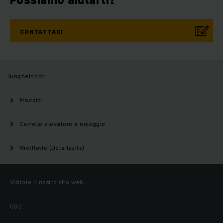
CONTATTACI
Jungheinrich
Prodotti
Carrello elevatore a noleggio
Mietflotte (Detailseite)
Visitate il nostro sito web
CGC