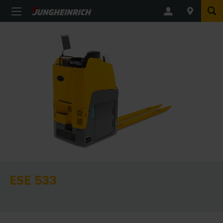
ESE 533