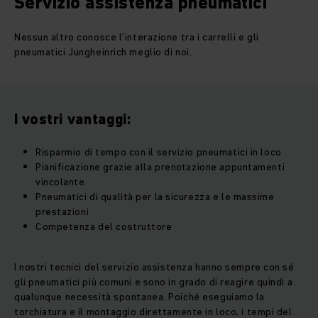
Servizio assistenza pneumatici
Nessun altro conosce l'interazione tra i carrelli e gli
pneumatici Jungheinrich meglio di noi.
I vostri vantaggi:
Risparmio di tempo con il servizio pneumatici in loco
Pianificazione grazie alla prenotazione appuntamenti
vincolante
Pneumatici di qualità per la sicurezza e le massime
prestazioni
Competenza del costruttore
I nostri tecnici del servizio assistenza hanno sempre con sé
gli pneumatici più comuni e sono in grado di reagire quindi a
qualunque necessità spontanea. Poiché eseguiamo la
torchiatura e il montaggio direttamente in loco, i tempi del