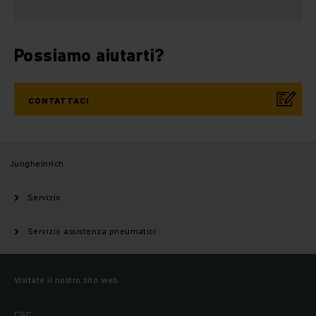
Possiamo aiutarti?
CONTATTACI
Jungheinrich
Servizio
Servizio assistenza pneumatici
Visitate il nostro sito web
CGC