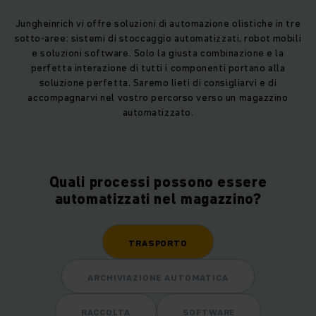
Jungheinrich vi offre soluzioni di automazione olistiche in tre
sotto-aree: sistemi di stoccaggio automatizzati, robot mobili
e soluzioni software. Solo la giusta combinazione e la
perfetta interazione di tutti i componenti portano alla
soluzione perfetta. Saremo lieti di consigliarvi e di
accompagnarvi nel vostro percorso verso un magazzino
automatizzato.
Quali processi possono essere
automatizzati nel magazzino?
TRASPORTO
ARCHIVIAZIONE AUTOMATICA
RACCOLTA
SOFTWARE