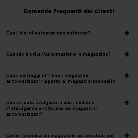
Domande frequenti dei clienti
Quali tipi di automazione esistono?
Quando è utile l'automazione in magazzino?
Quali vantaggi offrono i magazzini
automatizzati rispetto ai magazzini manuali?
Quale ruolo svolgono i robot mobili e
l'intelligenza artificiale nei magazzini
automatizzati?
Come funziona un magazzino automatico per