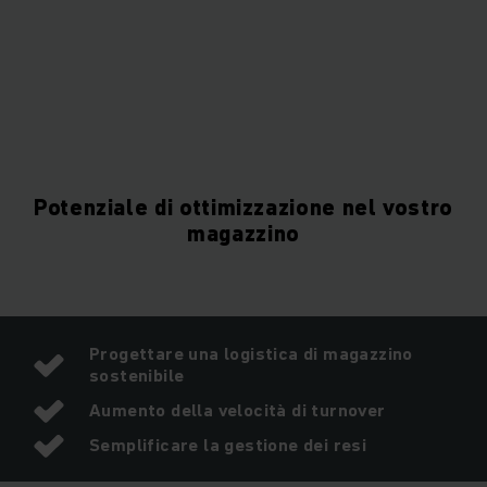
Potenziale di ottimizzazione nel vostro
magazzino
Progettare una logistica di magazzino
sostenibile
Aumento della velocità di turnover
Semplificare la gestione dei resi