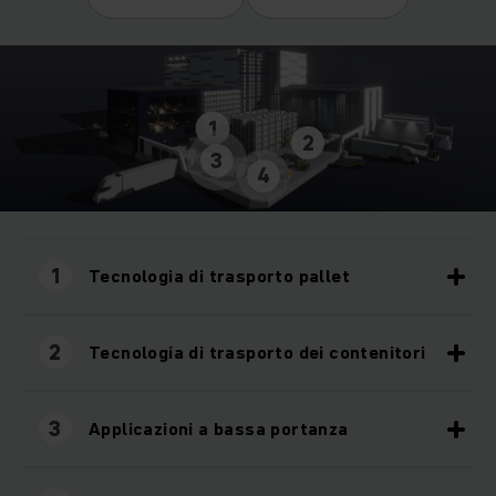
1
2
3
4
1
Tecnologia di trasporto pallet
2
Tecnologia di trasporto dei contenitori
3
Applicazioni a bassa portanza