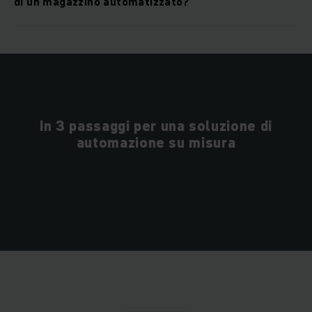
di un magazzino automatizzato?
In 3 passaggi per una soluzione di
automazione su misura