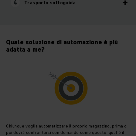
4
Trasporto sottoguida
Quale soluzione di automazione è più
adatta a me?
Chiunque voglia automatizzare il proprio magazzino, prima o
poi dovrà confrontarsi con domande come queste: qual è il