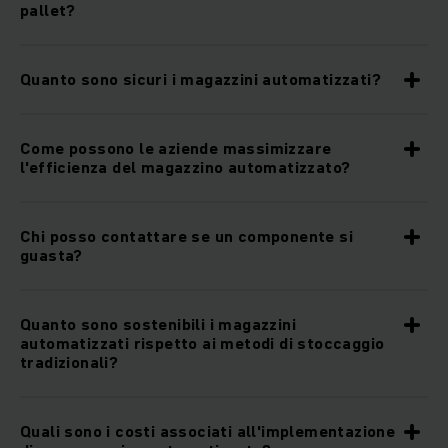
pallet?
Quanto sono sicuri i magazzini automatizzati?
Come possono le aziende massimizzare
l'efficienza del magazzino automatizzato?
Chi posso contattare se un componente si
guasta?
Quanto sono sostenibili i magazzini
automatizzati rispetto ai metodi di stoccaggio
tradizionali?
Quali sono i costi associati all'implementazione