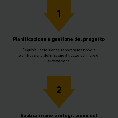
1
Pianificazione e gestione del progetto
Requisiti, consulenza, rappresentazione e
pianificazione definiscono il livello ottimale di
automazione.
2
Realizzazione e integrazione del