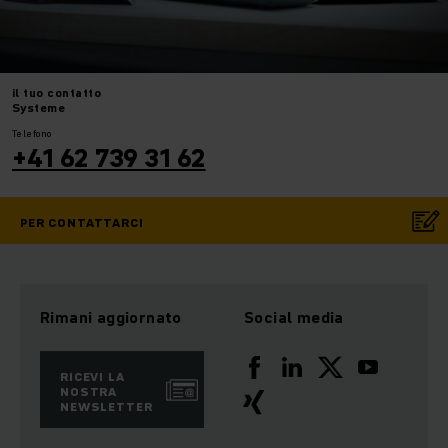
il tuo
contatto
Systeme
Telefono
+41 62 739 31 62
PER CONTATTARCI
Rimani aggiornato
Social media
RICEVI LA
NOSTRA
NEWSLETTER