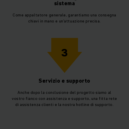
sistema
Come appaltatore generale, garantiamo una consegna
chiavi in mano e un'attuazione precisa.
3
Servizio e supporto
Anche dopo la conclusione del progetto siamo al
vostro fianco con assistenza e supporto, una fitta rete
di assistenza clienti e la nostra hotline di supporto.