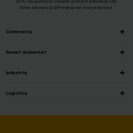
tutti, ma piuttosto creiamo concetti individuali che
fanno davvero la differenza nel vostro settore.
Commercio
Generi alimentari
Industria
Logistica