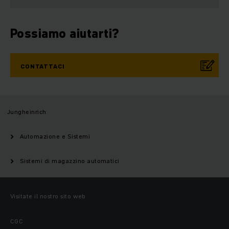
Possiamo aiutarti?
CONTATTACI
Jungheinrich
Automazione e Sistemi
Sistemi di magazzino automatici
Visitate il nostro sito web
CGC