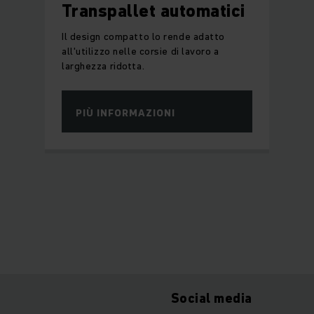
Transpallet automatici
Il design compatto lo rende adatto
all'utilizzo nelle corsie di lavoro a
larghezza ridotta.
PIÙ INFORMAZIONI
Social media