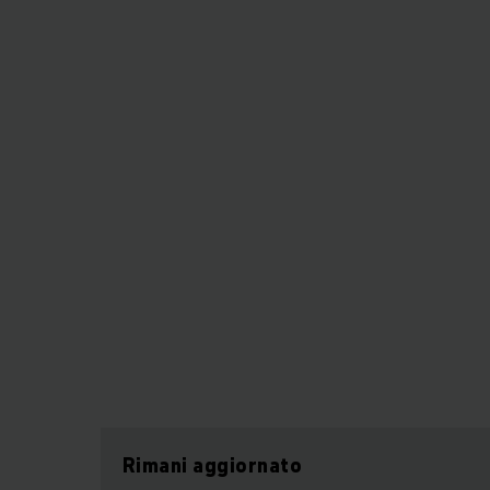
Rimani aggiornato