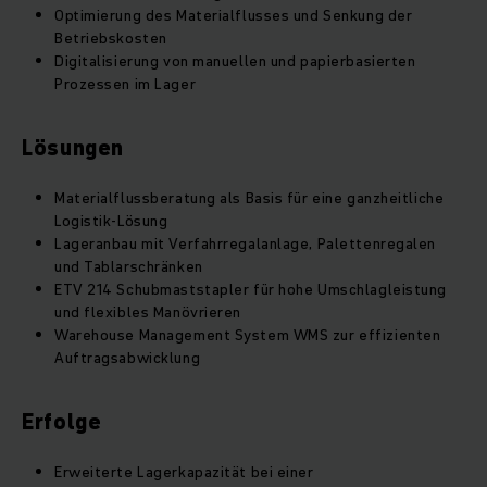
Optimierung des Materialflusses und Senkung der
Betriebskosten
Digitalisierung von manuellen und papierbasierten
Prozessen im Lager
Lösungen
Materialflussberatung als Basis für eine ganzheitliche
Logistik-Lösung
Lageranbau mit Verfahrregalanlage, Palettenregalen
und Tablarschränken
ETV 214 Schubmaststapler für hohe Umschlagleistung
und flexibles Manövrieren
Warehouse Management System WMS zur effizienten
Auftragsabwicklung
Erfolge
Erweiterte Lagerkapazität bei einer