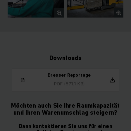
Downloads
Bresser Reportage
PDF
(571.1 KB)
Möchten auch Sie Ihre Raumkapazität
und Ihren Warenumschlag steigern?
Dann kontaktieren Sie uns für einen