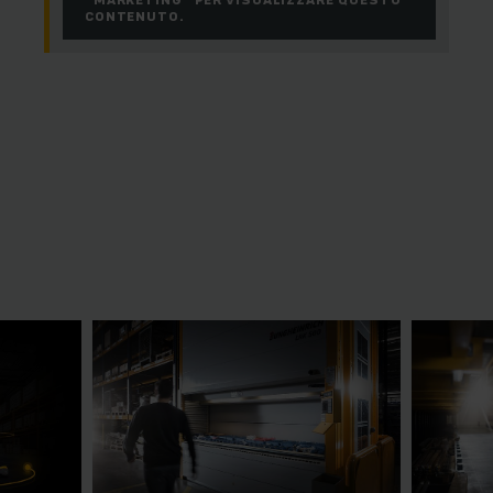
CONTENUTO.