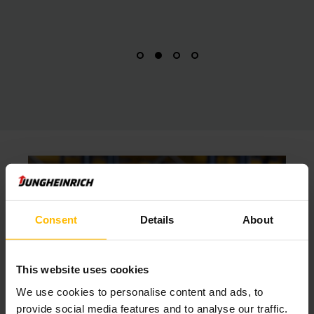
Consent
Details
About
This website uses cookies
We use cookies to personalise content and ads, to
provide social media features and to analyse our traffic.